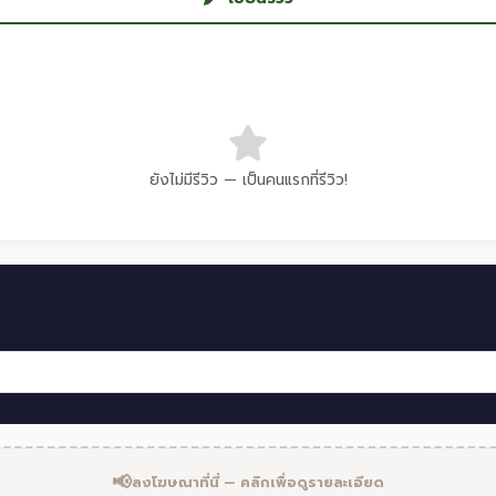
ยังไม่มีรีวิว — เป็นคนแรกที่รีวิว!
📢
ลงโฆษณาที่นี่ — คลิกเพื่อดูรายละเอียด