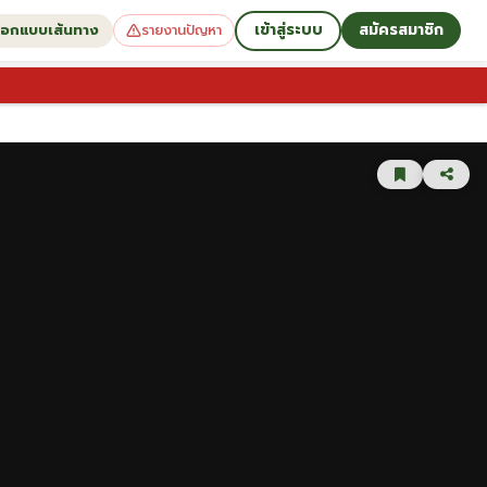
เข้าสู่ระบบ
สมัครสมาชิก
อกแบบเส้นทาง
รายงานปัญหา