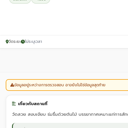
วัดระยะ
ไม่ระบุเวลา
ข้อมูลอยู่ระหว่างการตรวจสอบ อาจยังไม่ใช่ข้อมูลสุดท้าย
เกี่ยวกับสถานที่
วัดสวย สงบเงียบ ร่มรื่นด้วยต้นไม้ บรรยากาศเหมาะแก่การสั