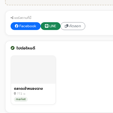
แชร์สถานที่นี้
Facebook
LINE
คัดลอก
ไปต่อไหนดี
ตลาดเช้าหนองฉาง
772 ม.
market