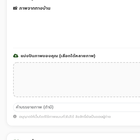
📸 ภาพจากทางบ้าน
แบ่งปันภาพของคุณ (เลือกได้หลายภาพ)
อนุญาตให้เว็บไซต์ใช้ภาพแบบทั่วไปได้ ลิขสิทธิ์ยังเป็นของผู้ถ่าย