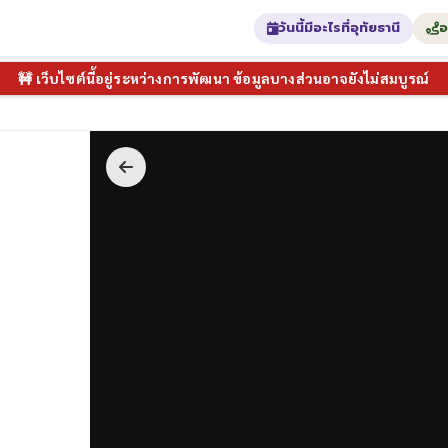
วันนี้มีอะไรที่อุทัยธานี
อ
🚧 เว็บไซต์นี้อยู่ระหว่างการพัฒนา ข้อมูลบางส่วนอาจยังไม่สมบูรณ์