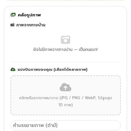
คลังรูปภาพ
📸 ภาพจากทางบ้าน
ยังไม่มีภาพจากทางบ้าน — เป็นคนแรก!
แบ่งปันภาพของคุณ (เลือกได้หลายภาพ)
คลิกหรือลากภาพมาวาง (JPG / PNG / WebP, ได้สูงสุด
10 ภาพ)